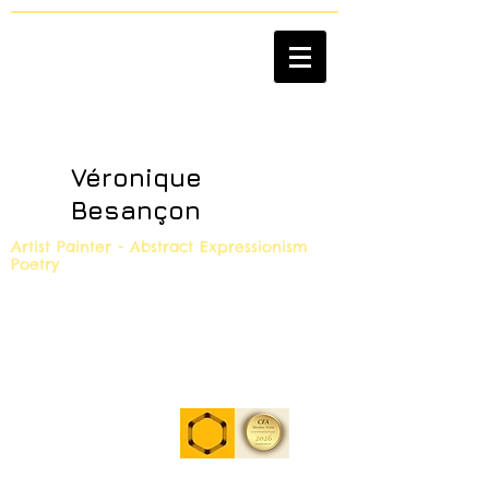
Véronique
Besançon
Artist Painter - Abstract Expressionism
Poetry