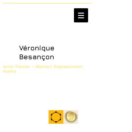
Véronique
Besançon
Artist Painter - Abstract Expressionism
Poetry