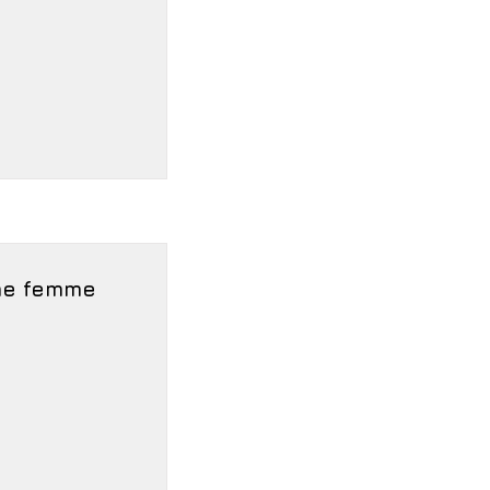
ème femme