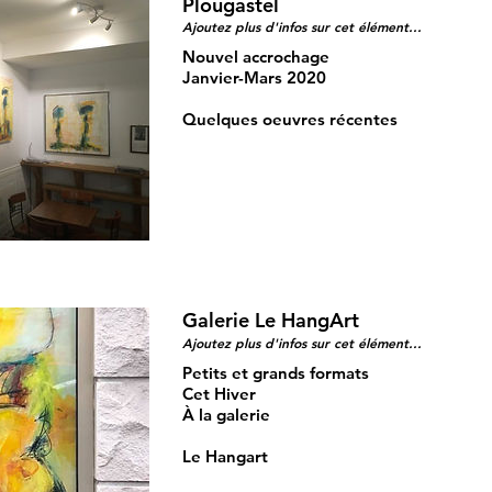
Plougastel
Ajoutez plus d'infos sur cet élément...
Nouvel accrochage
Janvier-Mars 2020
Quelques oeuvres récentes
Galerie Le HangArt
Ajoutez plus d'infos sur cet élément...
Petits et grands formats
Cet Hiver
À la galerie
Le Hangart