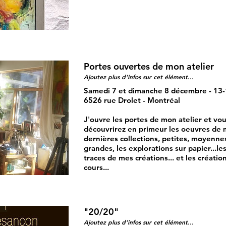
Portes ouvertes de mon atelier
Ajoutez plus d'infos sur cet élément...
Samedi 7 et dimanche 8 décembre - 13
6526 rue Drolet - Montréal
J'ouvre les portes de mon atelier et vo
découvrirez en primeur les oeuvres de
dernières collections, petites, moyenne
grandes, les explorations sur papier...les
traces de mes créations... et les créatio
cours...
"20/20"
Ajoutez plus d'infos sur cet élément...